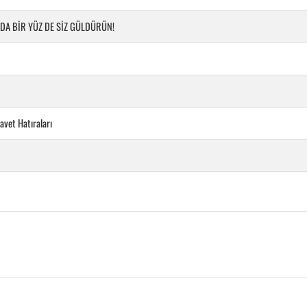
DA BİR YÜZ DE SİZ GÜLDÜRÜN!
avet Hatıraları