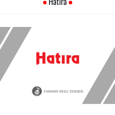
Hatıra