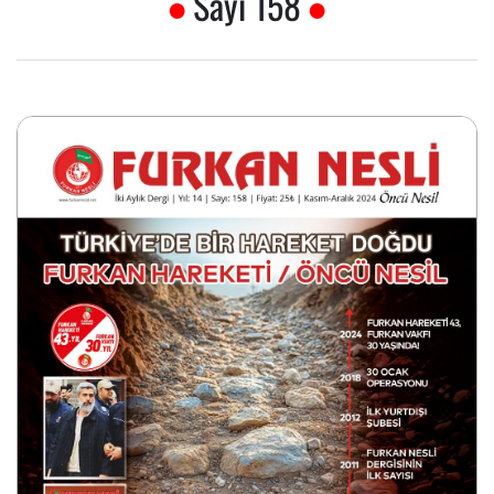
Sayı 158