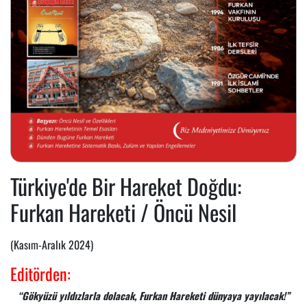
Türkiye'de Bir Hareket Doğdu:
Furkan Hareketi / Öncü Nesil
(Kasım-Aralık 2024)
Editörden:
“Gökyüzü yıldızlarla dolacak, Furkan Hareketi dünyaya yayılacak!”