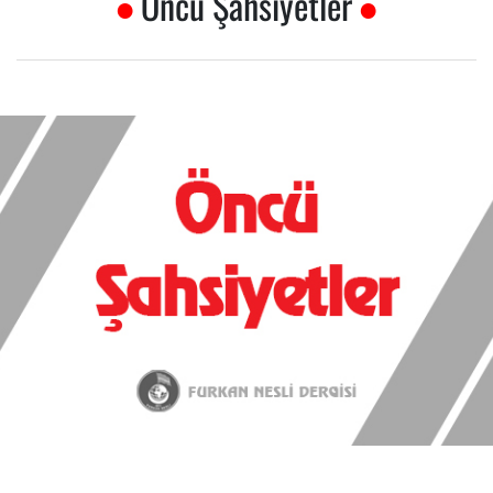
Öncü Şahsiyetler